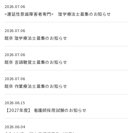
2026.07.06
<遷延性意識障害者専門> 理学療法士募集のお知らせ
2026.07.06
既卒 理学療法士募集のお知らせ
2026.07.06
既卒 言語聴覚士募集のお知らせ
2026.07.06
既卒 作業療法士募集のお知らせ
2026.06.15
【2027年度】 看護師採用試験のお知らせ
2026.06.04