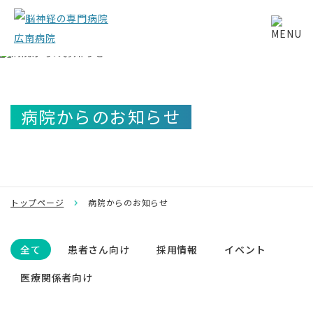
病院からのお知らせ
トップページ
病院からのお知らせ
全て
患者さん向け
採用情報
イベント
医療関係者向け