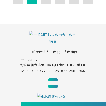
一般財団法人広南会 広南病院
〒982-8523
宮城県仙台市太白区長町南四丁目20番1号
Tel.
0570-077703
Fax. 022-248-1966