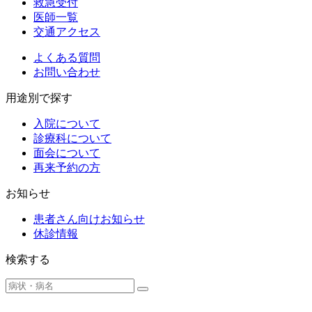
救急受付
医師一覧
交通アクセス
よくある質問
お問い合わせ
用途別で探す
入院について
診療科について
面会について
再来予約の方
お知らせ
患者さん向けお知らせ
休診情報
検索する