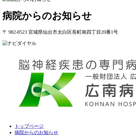
病院からのお知らせ
〒 982-8523 宮城県仙台市太白区長町南四丁目20番1号
トップページ
病院からのお知らせ