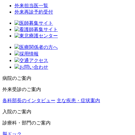
外来担当医一覧
外来再診予約受付
医療関係者の方へ
採用情報
交通アクセス
お問い合わせ
病院のご案内
外来受診のご案内
各科部長のインタビュー
主な疾患・症状案内
入院のご案内
診療科・部門のご案内
脳ドック