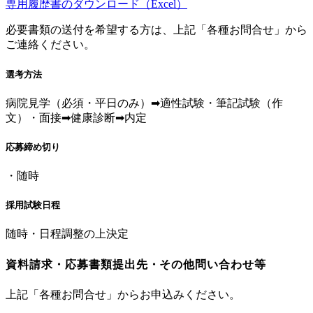
専用履歴書のダウンロード（Excel）
必要書類の送付を希望する方は、上記「各種お問合せ」から
ご連絡ください。
選考方法
病院見学（必須・平日のみ）➡適性試験・筆記試験（作
文）・面接➡健康診断➡内定
応募締め切り
・随時
採用試験日程
随時・日程調整の上決定
資料請求・応募書類提出先・その他問い合わせ等
上記「各種お問合せ」からお申込みください。