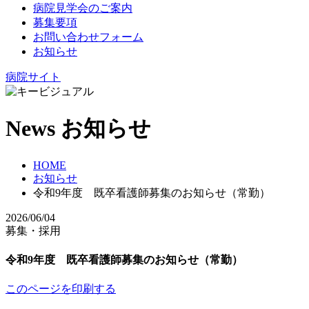
病院見学会のご案内
募集要項
お問い合わせフォーム
お知らせ
病院サイト
News
お知らせ
HOME
お知らせ
令和9年度 既卒看護師募集のお知らせ（常勤）
2026/06/04
募集・採用
令和9年度 既卒看護師募集のお知らせ（常勤）
このページを印刷する