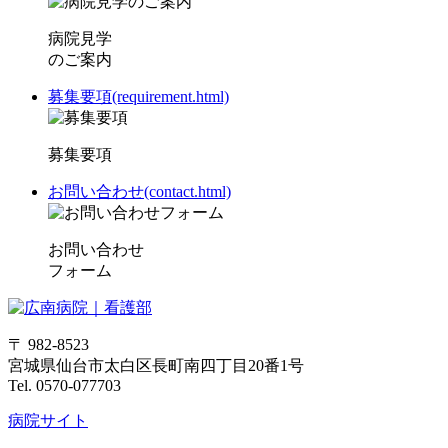
病院見学
のご案内
募集要項(requirement.html)
募集要項
お問い合わせ(contact.html)
お問い合わせ
フォーム
〒 982-8523
宮城県仙台市太白区長町南四丁目20番1号
Tel. 0570-077703
病院サイト