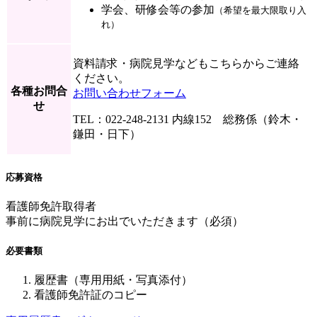
学会、研修会等の参加
（希望を最大限取り入
れ）
資料請求・病院見学などもこちらからご連絡
ください。
各種お問合
お問い合わせフォーム
せ
TEL：022-248-2131 内線152 総務係（鈴木・
鎌田・日下）
応募資格
看護師免許取得者
事前に病院見学にお出でいただきます（必須）
必要書類
履歴書（専用用紙・写真添付）
看護師免許証のコピー