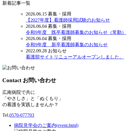
新着記事一覧
2026.06.15
募集・採用
【2027年度】看護師採用試験のお知らせ
2026.06.04
募集・採用
令和9年度 既卒看護師募集のお知らせ（常勤）
2026.06.04
募集・採用
令和9年度 新卒看護師募集のお知らせ
2022.09.28
お知らせ
看護部サイトリニューアルオープンしました。
Contact
お問い合わせ
広南病院で共に
「やさしさ」と「ぬくもり」
の看護を実践しませんか？
Tel.
0570-077703
病院見学会のご案内(event.html)