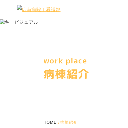
work place
病棟紹介
HOME
病棟紹介