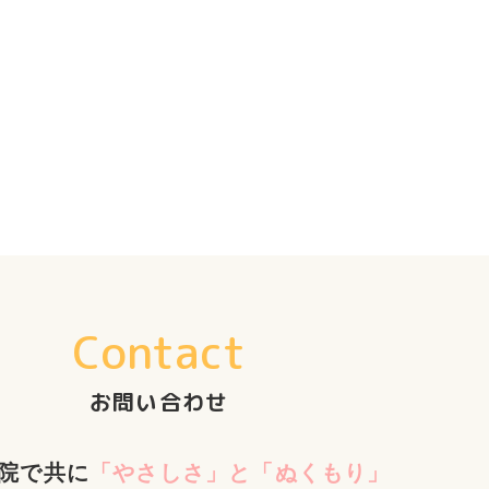
Contact
お問い合わせ
院で共に
「やさしさ」と「ぬくもり」