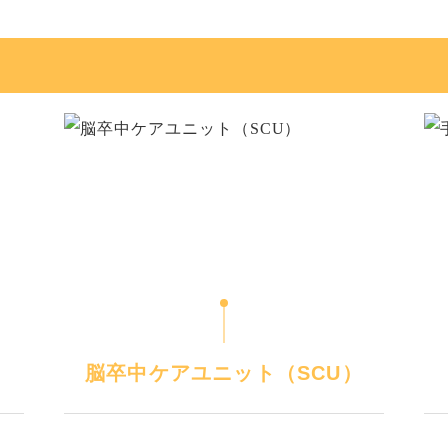
脳卒中ケアユニット（SCU）