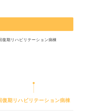
回復期リハビリテーション病棟