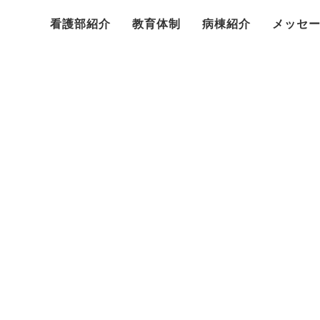
看護部紹介
教育体制
病棟紹介
メッセ