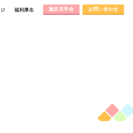
施設見学会
お問い合わせ
ージ
福利厚生