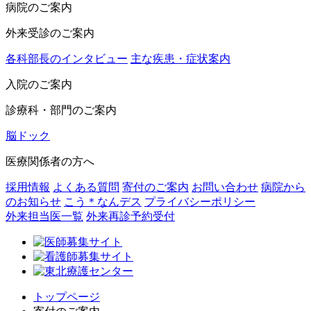
病院のご案内
外来受診のご案内
各科部長のインタビュー
主な疾患・症状案内
入院のご案内
診療科・部門のご案内
脳ドック
医療関係者の方へ
採用情報
よくある質問
寄付のご案内
お問い合わせ
病院から
のお知らせ
こう＊なんデス
プライバシーポリシー
外来担当医一覧
外来再診予約受付
トップページ