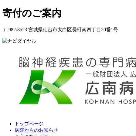
寄付のご案内
〒 982-8523 宮城県仙台市太白区長町南四丁目20番1号
トップページ
病院からのお知らせ