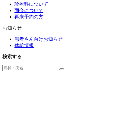
診療科について
面会について
再来予約の方
お知らせ
患者さん向けお知らせ
休診情報
検索する