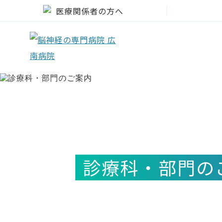
医療関係者の方へ
診療科・部門の