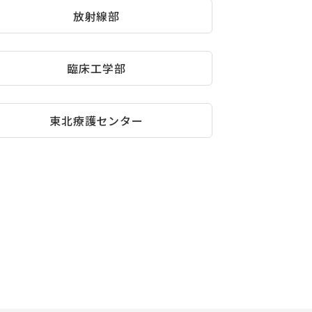
放射線部
臨床工学部
東北療護センター