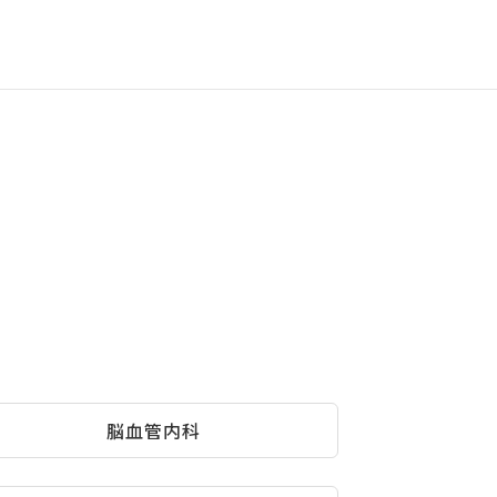
脳血管内科