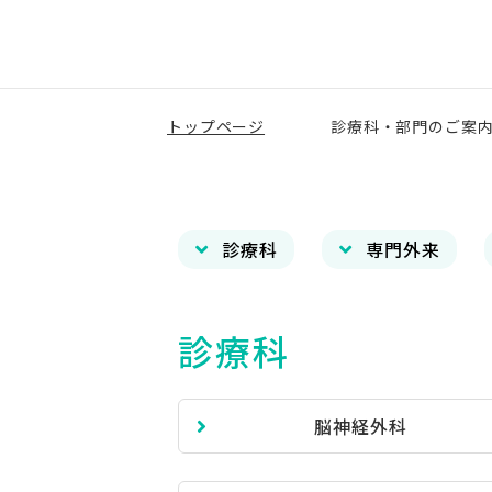
トップページ
診療科・部門のご案
診療科
専門外来
診療科
脳神経外科