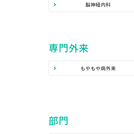
脳神経内科
専門外来
もやもや病外来
部門