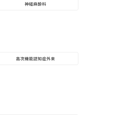
神経麻酔科
高次機能認知症外来