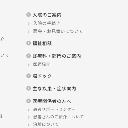
入院のご案内
入院の手続き
面会・お見舞いについて
紹介
福祉相談
応
ついて
診療科・部門のご案内
医師紹介
脳ドック
主な疾患・症状案内
医療関係者の方へ
患者サポートセンター
内
患者さんのご紹介について
治験について