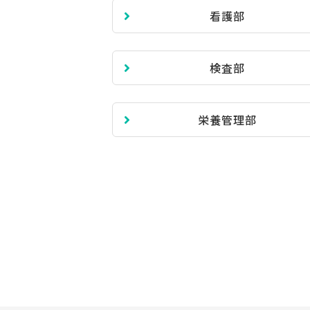
看護部
検査部
栄養管理部