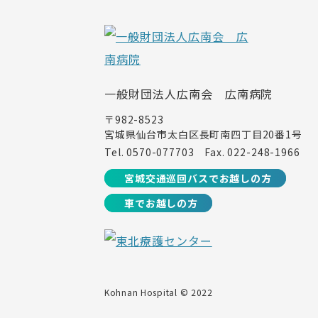
一般財団法人広南会 広南病院
〒982-8523
宮城県仙台市太白区長町南四丁目20番1号
Tel.
0570-077703
Fax. 022-248-1966
宮城交通巡回バスでお越しの方
車でお越しの方
Kohnan Hospital © 2022