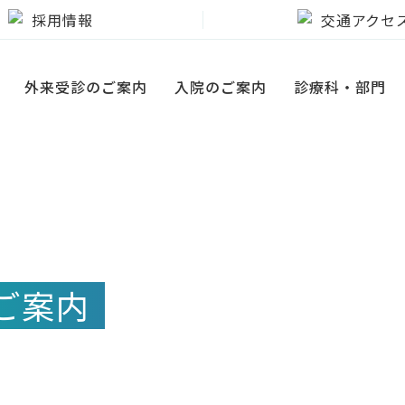
採用情報
交通アクセ
外来受診のご案内
入院のご案内
診療科・部門
ご案内