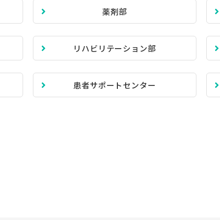
薬剤部
リハビリテーション部
患者サポートセンター