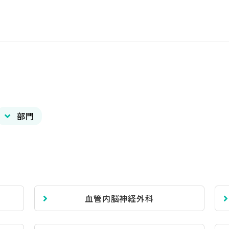
内
部門
血管内脳神経外科