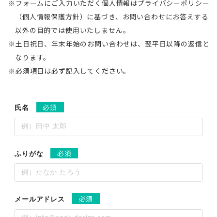
フォームにご入力いただく個人情報はプライバシーポリシー
（個人情報保護方針）に基づき、お問い合わせにお答えする
以外の目的では使用いたしません。
土日祝日、年末年始のお問い合わせは、翌平日以降の返信と
なります。
必須項目は必ず記入してください。
必須
氏名
必須
ふりがな
必須
メールアドレス