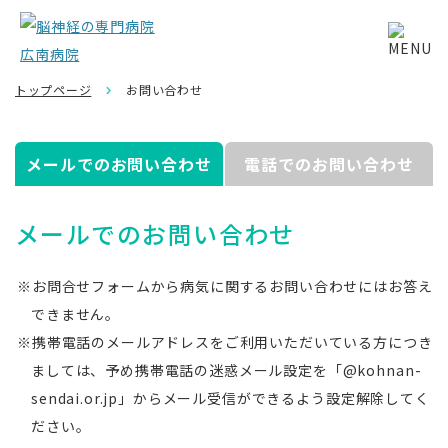
トップページ
お問い合わせ
メールでのお問い合わせ
電話でのお問い合わせ
メールでのお問い合わせ
お問合せフォームから病気に関するお問い合わせにはお答え
できません。
携帯電話のメールアドレスをご利用いただいている方につき
ましては、予め携帯電話の迷惑メール設定を「@kohnan-
sendai.or.jp」からメール受信ができるよう設定解除してく
ださい。