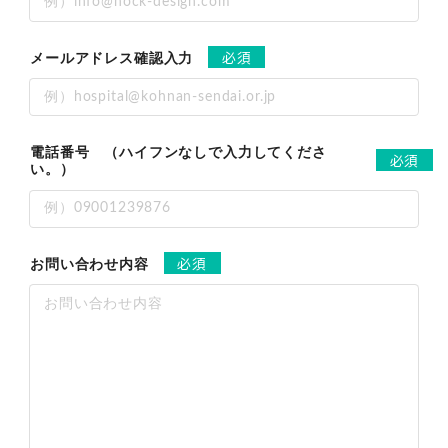
必須
メールアドレス確認入力
電話番号 （ハイフンなしで入力してくださ
必須
い。）
必須
お問い合わせ内容