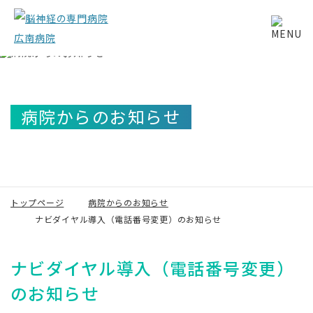
病院からのお知らせ
トップページ
病院からのお知らせ
ナビダイヤル導入（電話番号変更）のお知らせ
ナビダイヤル導入（電話番号変更）
のお知らせ