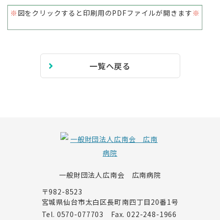
※
図をクリックすると印刷用のPDFファイルが開きます
※
一覧へ戻る
一般財団法人広南会 広南病院
〒982-8523
宮城県仙台市太白区長町南四丁目20番1号
Tel.
0570-077703
Fax. 022-248-1966