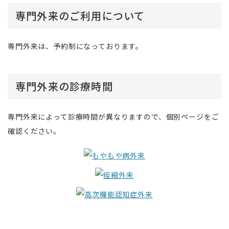
専門外来のご利用について
専門外来は、予約制になっております。
専門外来の診療時間
専門外来によって診療時間が異なりますので、個別ページをご
確認ください。