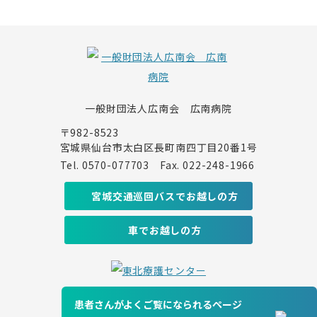
一般財団法人広南会 広南病院
〒982-8523
宮城県仙台市太白区長町南四丁目20番1号
Tel.
0570-077703
Fax. 022-248-1966
宮城交通巡回バスでお越しの方
車でお越しの方
Kohnan Hospital © 2022
患者さんがよくご覧になられるページ