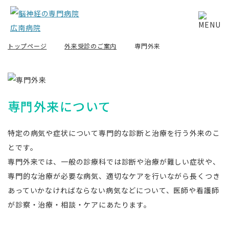
トップページ
外来受診のご案内
専門外来
専門外来について
特定の病気や症状について専門的な診断と治療を行う外来のこ
とです。
専門外来では、一般の診療科では診断や治療が難しい症状や、
専門的な治療が必要な病気、適切なケアを行いながら長くつき
あっていかなければならない病気などについて、医師や看護師
が診察・治療・相談・ケアにあたります。