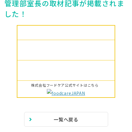
管理部室長の取材記事が掲載されま
した！
株式会社フードケア公式サイトはこちら
一覧へ戻る