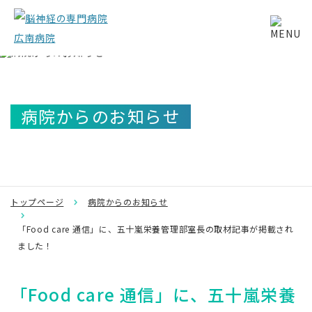
病院からのお知らせ
トップページ
病院からのお知らせ
「Food care 通信」に、五十嵐栄養管理部室長の取材記事が掲載され
ました！
「Food care 通信」に、五十嵐栄養