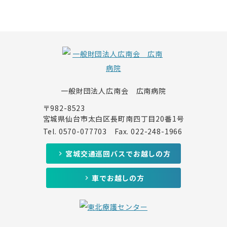
一般財団法人広南会 広南病院
〒982-8523
宮城県仙台市太白区長町南四丁目20番1号
Tel.
0570-077703
Fax. 022-248-1966
宮城交通巡回バスでお越しの方
車でお越しの方