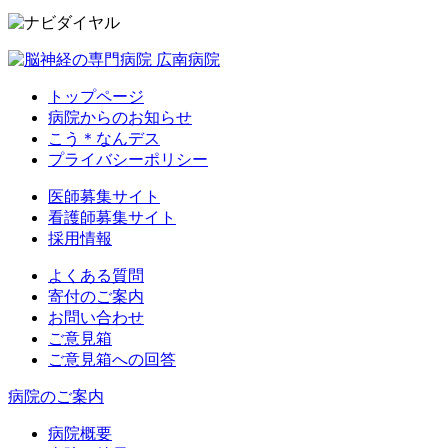
トップページ
病院からのお知らせ
こう＊なんデス
プライバシーポリシー
医師募集サイト
看護師募集サイト
採用情報
よくある質問
寄付のご案内
お問い合わせ
ご意見箱
ご意見箱への回答
病院のご案内
病院概要