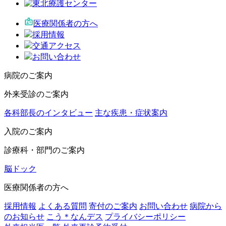
医療関係者の方へ
採用情報
交通アクセス
お問い合わせ
病院のご案内
外来受診のご案内
各科部長のインタビュー
主な疾患・症状案内
入院のご案内
診療科・部門のご案内
脳ドック
医療関係者の方へ
採用情報
よくある質問
寄付のご案内
お問い合わせ
病院から
のお知らせ
こう＊なんデス
プライバシーポリシー