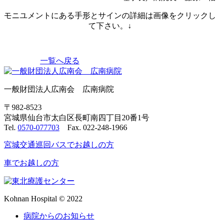
モニユメントにある手形とサインの詳細は画像をクリックし
て下さい。↓
一覧へ戻る
一般財団法人広南会 広南病院
〒982-8523
宮城県仙台市太白区長町南四丁目20番1号
Tel.
0570-077703
Fax. 022-248-1966
宮城交通巡回バスでお越しの方
車でお越しの方
Kohnan Hospital © 2022
病院からのお知らせ