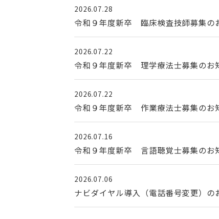
2026.07.28
令和９年度新卒 臨床検査技師募集の
2026.07.22
令和９年度新卒 理学療法士募集のお
2026.07.22
令和９年度新卒 作業療法士募集のお
2026.07.16
令和９年度新卒 言語聴覚士募集のお
2026.07.06
ナビダイヤル導入（電話番号変更）の