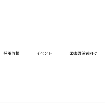
採用情報
イベント
医療関係者向け