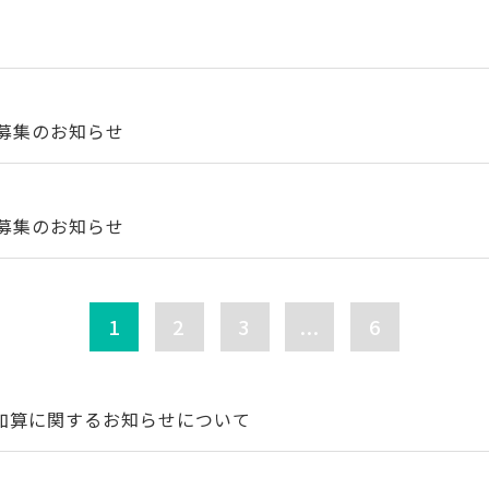
募集のお知らせ
募集のお知らせ
1
2
3
...
6
加算に関するお知らせについて