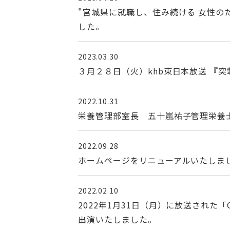
"宮城県に就職し、住み続ける 女性
した。
2023.03.30
３月２８日（火）khb東日本放送 『
2022.10.31
栄養管理部室長 五十嵐祐子管理栄養士
2022.09.28
ホームページをリニューアルいたしま
2022.02.10
2022年1月31日（月）に放送され
出演いたしました。