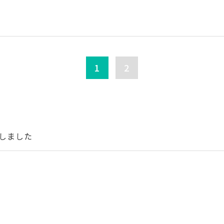
1
2
しました