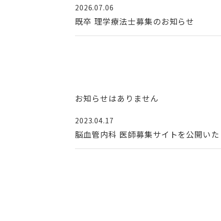
2026.07.06
既卒 理学療法士募集のお知らせ
お知らせはありません
2023.04.17
脳血管内科 医師募集サイトを公開いた