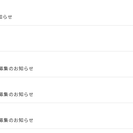
知らせ
募集のお知らせ
募集のお知らせ
募集のお知らせ