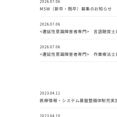
2026.07.06
MSW（新卒・既卒）募集のお知らせ
2026.07.06
<遷延性意識障害者専門> 言語聴覚士
2026.07.06
<遷延性意識障害者専門> 作業療法士
2023.04.11
医療情報・システム基盤整備体制充実
2023.04.10