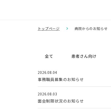
トップページ
病院からのお知らせ
全て
患者さん向け
2026.08.04
事務職員募集のお知らせ
2026.08.03
面会制限状況のお知らせ