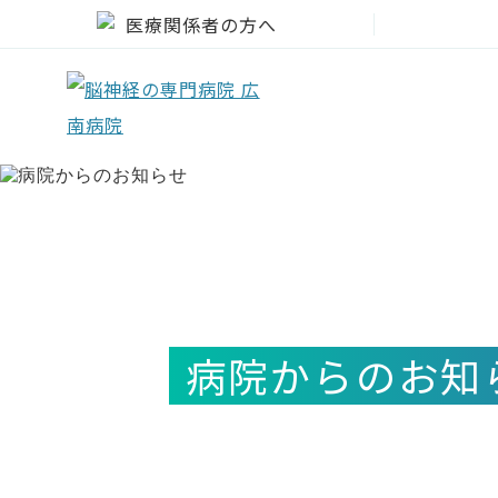
医療関係者の方へ
病院からのお知