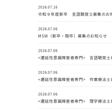
2026.07.16
令和９年度新卒 言語聴覚士募集のお
2026.07.06
MSW（新卒・既卒）募集のお知らせ
2026.07.06
<遷延性意識障害者専門> 言語聴覚士
2026.07.06
<遷延性意識障害者専門> 作業療法士
2026.07.06
<遷延性意識障害者専門> 理学療法士