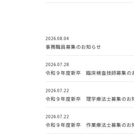
2026.08.04
事務職員募集のお知らせ
2026.07.28
令和９年度新卒 臨床検査技師募集の
2026.07.22
令和９年度新卒 理学療法士募集のお
2026.07.22
令和９年度新卒 作業療法士募集のお