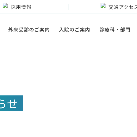
採用情報
交通アクセ
外来受診のご案内
入院のご案内
診療科・部門
らせ