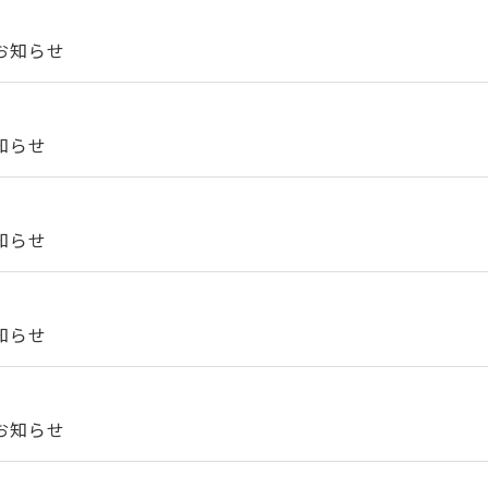
お知らせ
知らせ
知らせ
知らせ
お知らせ