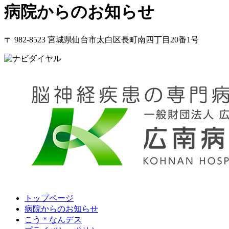
病院からのお知らせ
〒 982-8523 宮城県仙台市太白区長町南四丁目20番1号
トップページ
病院からのお知らせ
こう＊なんデス