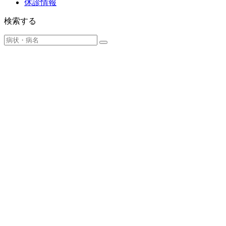
休診情報
検索する