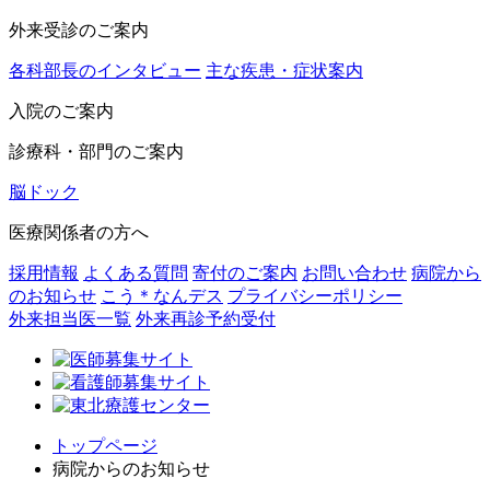
外来受診のご案内
各科部長のインタビュー
主な疾患・症状案内
入院のご案内
診療科・部門のご案内
脳ドック
医療関係者の方へ
採用情報
よくある質問
寄付のご案内
お問い合わせ
病院から
のお知らせ
こう＊なんデス
プライバシーポリシー
外来担当医一覧
外来再診予約受付
トップページ
病院からのお知らせ