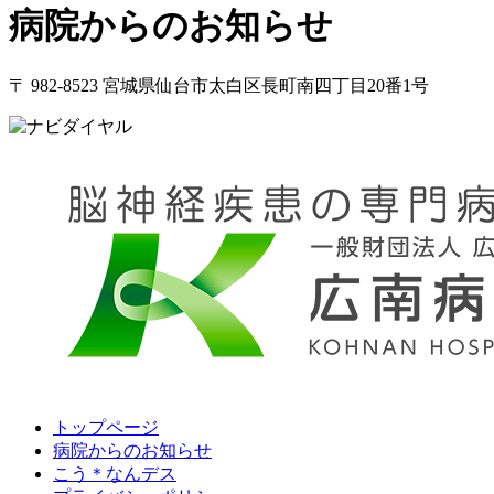
病院からのお知らせ
〒 982-8523 宮城県仙台市太白区長町南四丁目20番1号
トップページ
病院からのお知らせ
こう＊なんデス