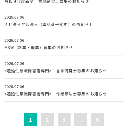
令和９年度新卒 言語聴覚士募集のお知らせ
2026.07.06
ナビダイヤル導入（電話番号変更）のお知らせ
2026.07.06
MSW（新卒・既卒）募集のお知らせ
2026.07.06
<遷延性意識障害者専門> 言語聴覚士募集のお知らせ
2026.07.06
<遷延性意識障害者専門> 作業療法士募集のお知らせ
1
2
3
...
6