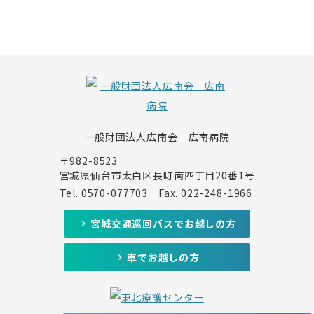
一般財団法人広南会 広南病院
〒982-8523
宮城県仙台市太白区長町南四丁目20番1号
Tel.
0570-077703
Fax. 022-248-1966
宮城交通巡回バスでお越しの方
車でお越しの方