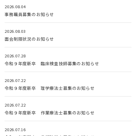
2026.08.04
事務職員募集のお知らせ
2026.08.03
面会制限状況のお知らせ
2026.07.28
令和９年度新卒 臨床検査技師募集のお知らせ
2026.07.22
令和９年度新卒 理学療法士募集のお知らせ
2026.07.22
令和９年度新卒 作業療法士募集のお知らせ
2026.07.16