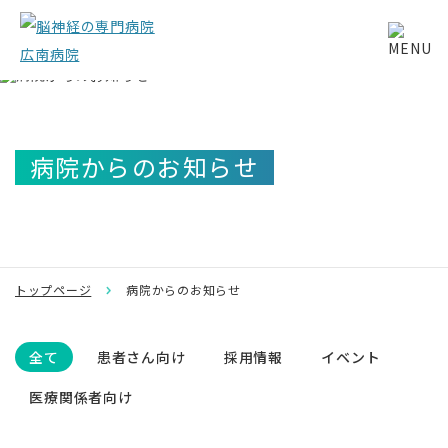
病院からのお知らせ
トップページ
病院からのお知らせ
全て
患者さん向け
採用情報
イベント
医療関係者向け