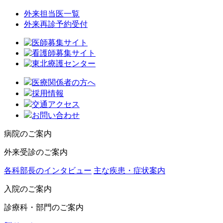
外来担当医一覧
外来再診予約受付
医療関係者の方へ
採用情報
交通アクセス
お問い合わせ
病院のご案内
外来受診のご案内
各科部長のインタビュー
主な疾患・症状案内
入院のご案内
診療科・部門のご案内